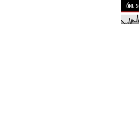
TỔNG S